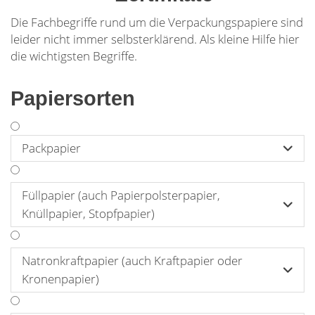
Die Fachbegriffe rund um die Verpackungspapiere sind
leider nicht immer selbsterklärend. Als kleine Hilfe hier
die wichtigsten Begriffe.
Papiersorten
Packpapier

Füllpapier (auch Papierpolsterpapier,

Knüllpapier, Stopfpapier)
Natronkraftpapier (auch Kraftpapier oder

Kronenpapier)