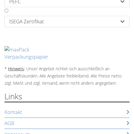
PEFC

ISEGA Zertifikat

*
Hinweis
:
Unser Angebot richtet sich ausschließlich an
Geschäftskunden. Alle Angebote freibleibend. Alle Preise netto
zzgl. MwSt und zzgl. Versand, wenn nicht anders angegeben.
Links
Kontakt
AGB