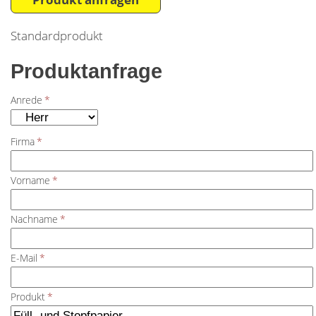
Standardprodukt
Produktanfrage
Anrede
*
Firma
*
Vorname
*
Nachname
*
E-Mail
*
Produkt
*