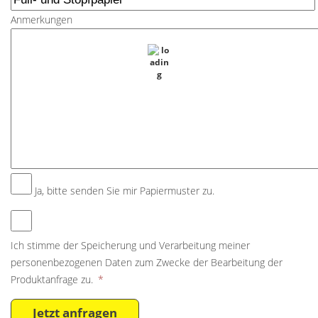
Anmerkungen
Ja, bitte senden Sie mir Papiermuster zu.
Ich stimme der Speicherung und Verarbeitung meiner
personenbezogenen Daten zum Zwecke der Bearbeitung der
Produktanfrage zu.
*
Jetzt anfragen