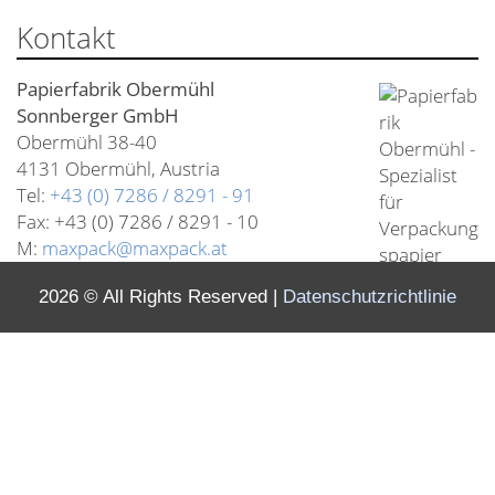
Kontakt
Papierfabrik Obermühl
Sonnberger GmbH
Obermühl 38-40
4131 Obermühl, Austria
Tel:
+43 (0) 7286 / 8291 - 91
Fax: +
43 (0) 7286 / 8291 - 10
M:
maxpack@maxpack.at
2026 © All Rights Reserved
Datenschutzrichtlinie