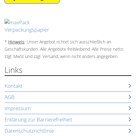
*
Hinweis
:
Unser Angebot richtet sich ausschließlich an
Geschäftskunden. Alle Angebote freibleibend. Alle Preise netto
zzgl. MwSt und zzgl. Versand, wenn nicht anders angegeben.
Links
Kontakt
AGB
Impressum
Erklärung zur Barrierefreiheit
Datenschutzrichtlinie